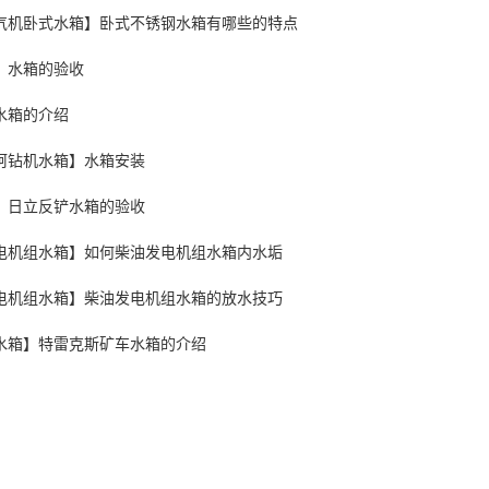
气机卧式水箱】卧式不锈钢水箱有哪些的特点
】水箱的验收
水箱的介绍
柯钻机水箱】水箱安装
】日立反铲水箱的验收
电机组水箱】如何柴油发电机组水箱内水垢
电机组水箱】柴油发电机组水箱的放水技巧
水箱】特雷克斯矿车水箱的介绍