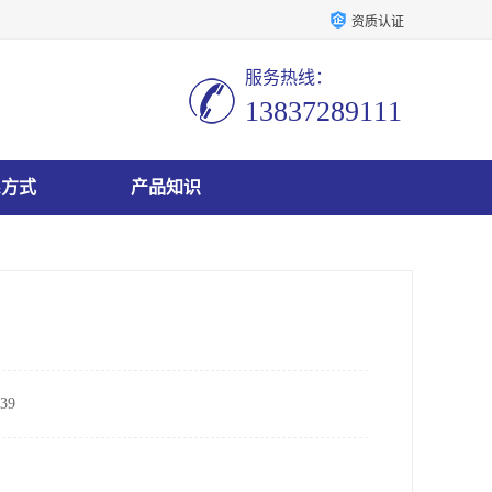
资质认证
服务热线：
13837289111
系方式
产品知识
39