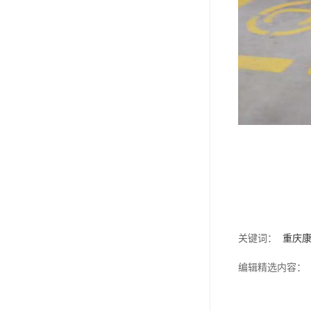
关键词：
重庆
编辑精选内容：