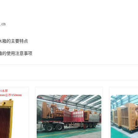
.cn
水箱的主要特点
箱的使用注意事项