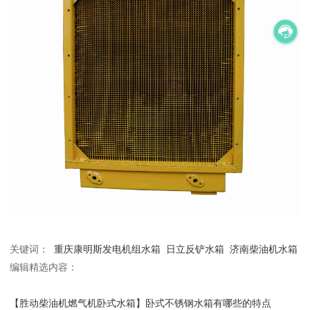
关键词：
重庆康明斯发电机组水箱
日立反铲水箱
济南柴油机水箱
编辑精选内容：
【胜动柴油机燃气机卧式水箱】卧式不锈钢水箱有哪些的特点