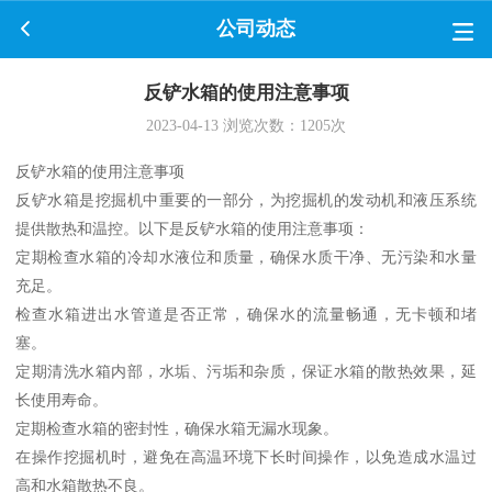
公司动态
反铲水箱的使用注意事项
2023-04-13
浏览次数：
1205
次
反铲水箱的使用注意事项
反铲水箱是挖掘机中重要的一部分，为挖掘机的发动机和液压系统
提供散热和温控。以下是反铲水箱的使用注意事项：
定期检查水箱的冷却水液位和质量，确保水质干净、无污染和水量
充足。
检查水箱进出水管道是否正常，确保水的流量畅通，无卡顿和堵
塞。
定期清洗水箱内部，水垢、污垢和杂质，保证水箱的散热效果，延
长使用寿命。
定期检查水箱的密封性，确保水箱无漏水现象。
在操作挖掘机时，避免在高温环境下长时间操作，以免造成水温过
高和水箱散热不良。