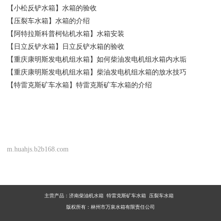
【小松反铲水箱】水箱的验收
【压裂车水箱】水箱的介绍
【阿特拉斯科普柯钻机水箱】水箱安装
【日立反铲水箱】日立反铲水箱的验收
【重庆康明斯发电机组水箱】如何柴油发电机组水箱内水垢
【重庆康明斯发电机组水箱】柴油发电机组水箱的放水技巧
【特雷克斯矿车水箱】特雷克斯矿车水箱的介绍
m.huahjs.b2b168.com
主营产品：
济南柴油机水箱 特雷克斯矿车水箱 压裂车水箱
版权所有：林州市万泉水箱有限责任公司