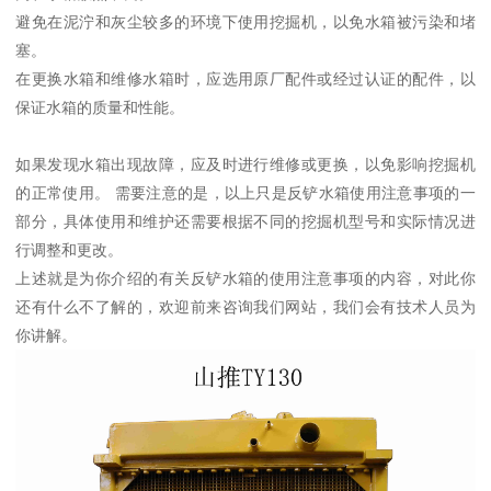
避免在泥泞和灰尘较多的环境下使用挖掘机，以免水箱被污染和堵
塞。
在更换水箱和维修水箱时，应选用原厂配件或经过认证的配件，以
保证水箱的质量和性能。
如果发现水箱出现故障，应及时进行维修或更换，以免影响挖掘机
的正常使用。 需要注意的是，以上只是反铲水箱使用注意事项的一
部分，具体使用和维护还需要根据不同的挖掘机型号和实际情况进
行调整和更改。
上述就是为你介绍的有关反铲水箱的使用注意事项的内容，对此你
还有什么不了解的，欢迎前来咨询我们网站，我们会有技术人员为
你讲解。