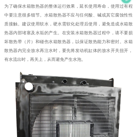
为了确保水箱散热器的整体运行效果，延长使用寿命，使用过有程
中要注意很多细节。水箱散热器不应与任何酸、碱或其它腐蚀性性
质接触。建议使用软水，硬水需软化处理后使用，避免造成水箱散
热器内部堵塞及水垢的产生。在安装水箱散热器过程中，请不要损
坏散热带（片）和碰伤水箱散热器，以保证散热能力和密封。水箱
散热器内完全放水再注水时，要先将发动机缸体的放水开关扭开，
有水流出时，再关上，从而避免产生水泡。