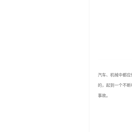
汽车、机械中都应
的，起到一个不断
事故。