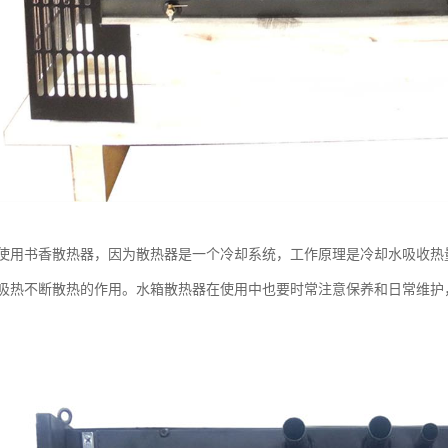
使用书香散热器，因为散热器是一个冷却系统，工作原理是冷却水吸收热
吸热不断散热的作用。水箱散热器在使用中也要时常注意保养和日常维护