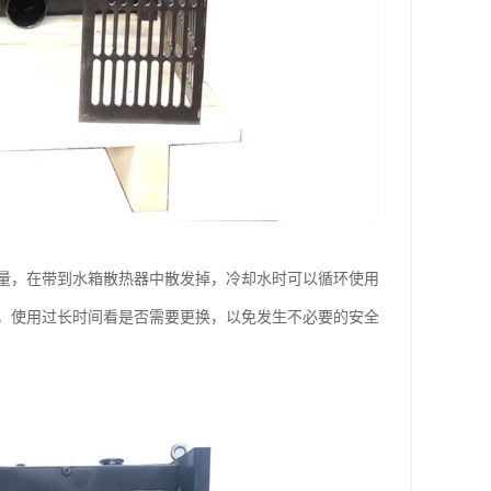
量，在带到水箱散热器中散发掉，冷却水时可以循环使用
，使用过长时间看是否需要更换，以免发生不必要的安全