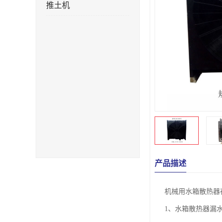
推土机
产品描述
机械用水箱散热器
1、水箱散热器漏