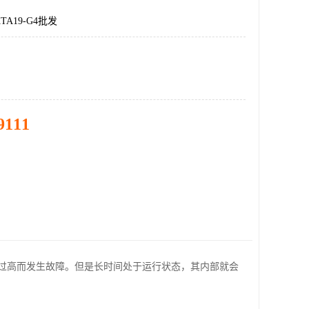
A19-G4批发
9111
过高而发生故障。但是长时间处于运行状态，其内部就会