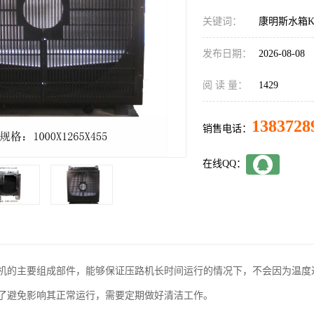
关键词：
康明斯水箱KT
发布日期：
2026-08-08
阅 读 量：
1429
1383728
销售电话：
在线QQ：
机的主要组成部件，能够保证压路机长时间运行的情况下，不会因为温度
了避免影响其正常运行，需要定期做好清洁工作。