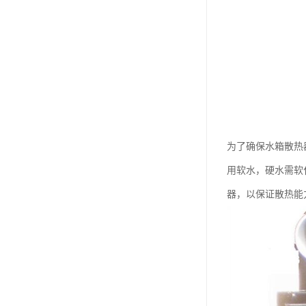
为了确保水箱散热
用软水，硬水需软
器，以保证散热能