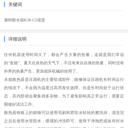
关键词
康明斯水箱K38-G5现货
详细说明
任何机器使用时间久了，都会产生大量的热量，这就是我们常说
的“发烧”。夏天在炎热的天气下，不仅有来自自身的热量，同时还有
外界的热量产生，更加损坏机械的使用了。
水箱散热器是压路机的主要组成部件，能够保证压路机长时间运行
的情况下，不会因为温度过高而发生故障。但是长时间处于运行状
态，其内部就会聚集很多杂物，为了避免影响其正常运行，需要定
期做好清洁工作。
散热器铁格上的赃物可以使用毛刷和肥皂水轻轻的擦洗掉，清洗完
之后在使用水管防水，缓缓的冲洗即可。使用干净拖把或抹布对水