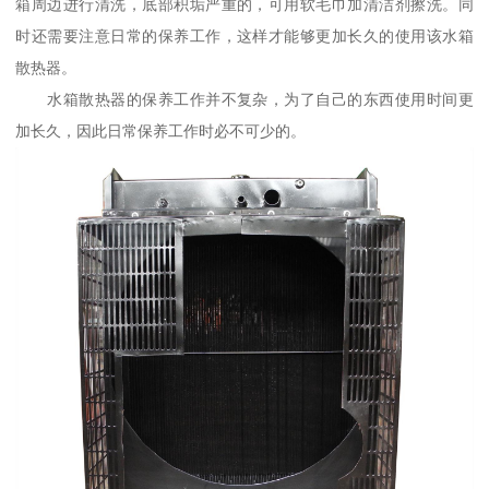
箱周边进行清洗，底部积垢严重的，可用软毛巾加清洁剂擦洗。同
时还需要注意日常的保养工作，这样才能够更加长久的使用该水箱
散热器。
水箱散热器的保养工作并不复杂，为了自己的东西使用时间更
加长久，因此日常保养工作时必不可少的。