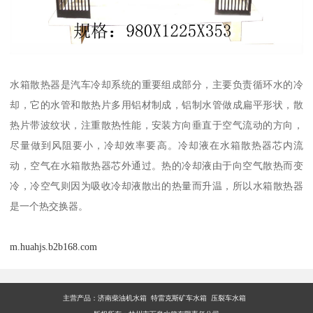
水箱散热器是汽车冷却系统的重要组成部分，主要负责循环水的冷
却，它的水管和散热片多用铝材制成，铝制水管做成扁平形状，散
热片带波纹状，注重散热性能，安装方向垂直于空气流动的方向，
尽量做到风阻要小，冷却效率要高。冷却液在水箱散热器芯内流
动，空气在水箱散热器芯外通过。热的冷却液由于向空气散热而变
冷，冷空气则因为吸收冷却液散出的热量而升温，所以水箱散热器
是一个热交换器。
m.huahjs.b2b168.com
主营产品：
济南柴油机水箱 特雷克斯矿车水箱 压裂车水箱