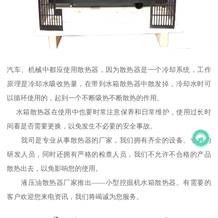
汽车、机械中都应使用散热器，因为散热器是一个冷却系统，工作
原理是冷却水吸收热量，在带到水箱散热器中散发掉，冷却水时可
以循环使用的，起到一个不断吸热不断散热的作用。
水箱散热器在使用中也要时常注意保养和日常维护，使用过长时
间看是否需要更换，以免发生不必要的安全事故。
我司是专业从事散热器的厂家，我们拥有齐全的设备、专业的
研发人员，同时还拥有严格的检查人员，我们不允许不合格的产品
散热出去，以免影响您的使用。
液压油散热器厂家推出——小型挖掘机水箱散热器。有需要的
客户欢迎您来电资讯，我们将竭诚为您服务。