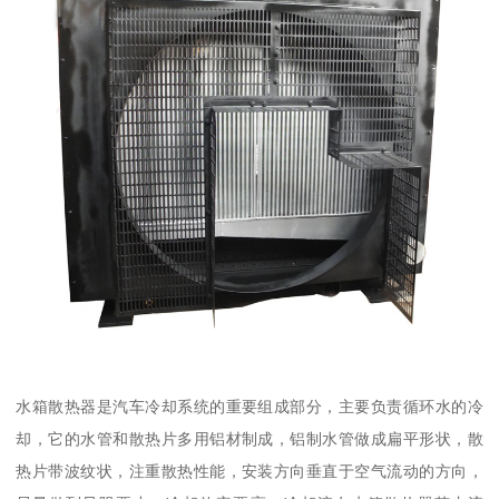
水箱散热器是汽车冷却系统的重要组成部分，主要负责循环水的冷
却，它的水管和散热片多用铝材制成，铝制水管做成扁平形状，散
热片带波纹状，注重散热性能，安装方向垂直于空气流动的方向，