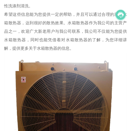
性洗涤剂清洗。
希望这些信息能为您提供一定的帮助，并且可以通过合理的应用水
箱散热器，达到很好的散热效果。水箱散热器作为我公司的主营产
品之一，欢迎广大新老用户与我公司联系，我公司不仅能为您提供
水箱散热器，同时也能凭借着对水箱散热器的了解，为您详细讲
解，提供更多关于水箱散热器的信息。