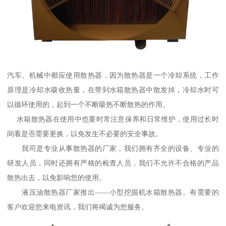
汽车、机械中都应使用散热器，因为散热器是一个冷却系统，工作
原理是冷却水吸收热量，在带到水箱散热器中散发掉，冷却水时可
以循环使用的，起到一个不断吸热不断散热的作用。
水箱散热器在使用中也要时常注意保养和日常维护，使用过长时
间看是否需要更换，以免发生不必要的安全事故。
我司是专业从事散热器的厂家，我们拥有齐全的设备、专业的
研发人员，同时还拥有严格的检查人员，我们不允许不合格的产品
散热出去，以免影响您的使用。
液压油散热器厂家推出——小型挖掘机水箱散热器。有需要的
客户欢迎您来电资讯，我们将竭诚为您服务。