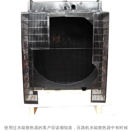
使用过水箱散热器的客户应该都知道，压路机水箱散热器中有时候