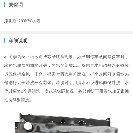
关键词
康明斯1200KW水箱
详细说明
在冬季为防止结冰造成芯子破裂现象，如长期停车或间接停车时，
应将水箱盖和放水开关，将水全部放出。备用的水箱散热器有效环
境应保持通风、干燥。视实际情况用户应在1～3个月间对水箱散热
器进行完全清洗一次芯体。清洗时，用清水沿反进风向侧冲洗。水
位计应每3个月清洗一次或视实际情况，各部件拆下用温水加无腐蚀
性洗涤剂清洗。