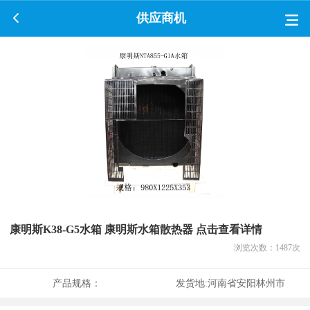
供应商机
康明斯K38-G5水箱 康明斯水箱散热器 点击查看详情
浏览次数：
1487
次
产品规格：
发货地:
河南省安阳林州市