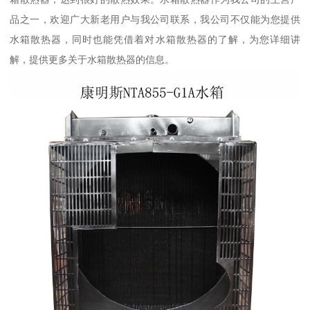
品之一，欢迎广大新老用户与我公司联系，我公司不仅能为您提供
水箱散热器，同时也能凭借着对水箱散热器的了解，为您详细讲
解，提供更多关于水箱散热器的信息。