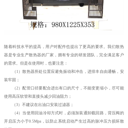
随着科技水平的提高，用户对配件也提出了更高的要求。我们散热
器是专业生产散热器的厂家，拥有专业的研发团队，完全满足客户
的需求。但是在使用时，也要注意：
（1）散热器所处位置应避免振动和冲击，进排丰自由通畅，安
装牢固；
（2）配管口径要配合进出有口的尺寸，不能变更缩小，尽可能
使用高压软管和直接头减少回油阻力；
（3）不建议在出油口安装过滤器；
（4）当使用回油冷却方式时，必须加装通卸载回路，背压阀的
开启压力小于0.5Mpa，以防止系统启动产生过高的脉冲压力损坏散