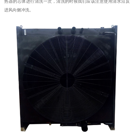
热器的芯体进行清洗一次，清洗的时候我们应该注意使用清水沿反
进风向侧冲洗。