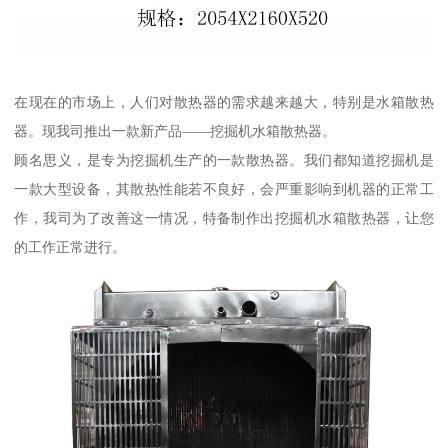
在现在的市场上，人们对散热器的需求越来越大，特别是水箱散热
器。现我司推出一款新产品——挖掘机水箱散热器。
顾名思义，是专为挖掘机生产的一款散热器。我们都知道挖掘机是
一款大型设备，其散热性能若不良好，会严重影响到机器的正常工
作，我司为了改善这一情况，特备制作出挖掘机水箱散热器，让您
的工作正常进行。