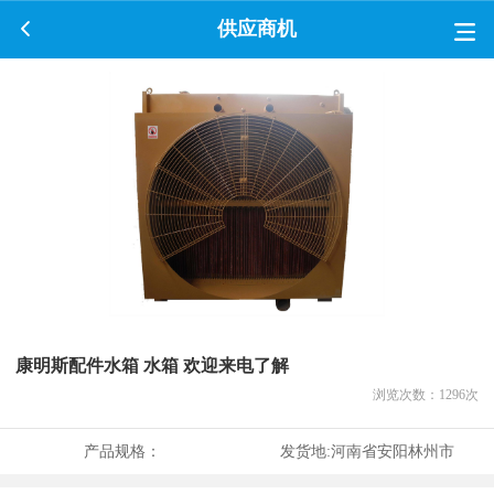
供应商机
康明斯配件水箱 水箱 欢迎来电了解
浏览次数：
1296
次
产品规格：
发货地:
河南省安阳林州市