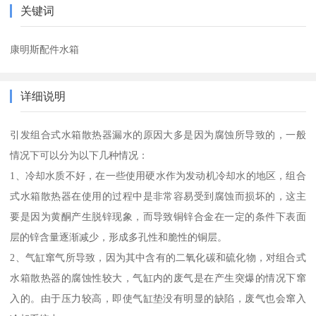
关键词
康明斯配件水箱
详细说明
引发组合式水箱散热器漏水的原因大多是因为腐蚀所导致的，一般
情况下可以分为以下几种情况：
1、冷却水质不好，在一些使用硬水作为发动机冷却水的地区，组合
式水箱散热器在使用的过程中是非常容易受到腐蚀而损坏的，这主
要是因为黄酮产生脱锌现象，而导致铜锌合金在一定的条件下表面
层的锌含量逐渐减少，形成多孔性和脆性的铜层。
2、气缸窜气所导致，因为其中含有的二氧化碳和硫化物，对组合式
水箱散热器的腐蚀性较大，气缸内的废气是在产生突爆的情况下窜
入的。由于压力较高，即使气缸垫没有明显的缺陷，废气也会窜入