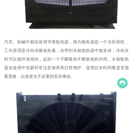
汽车、机械中都应使用书香散热器，因为散热器是一个冷却系统，
工作原理是冷却水吸收热量，在带到水箱散热器中散发掉，冷却水
时可以循环使用的，起到一个不断吸热不断散热的作用。水箱散热
器在使用中也要时常注意保养和日常维护，使用过长时间看是否需
要更换，以免发生不必要的安全事故。