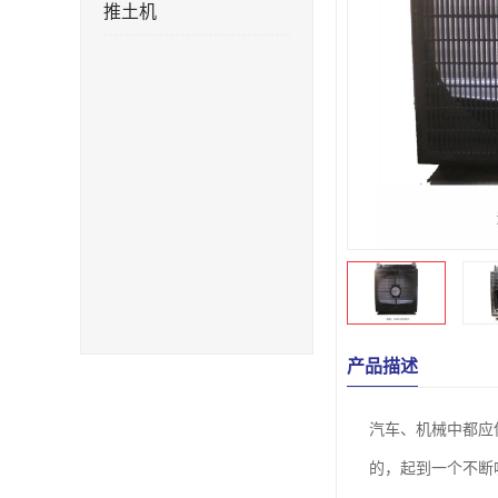
推土机
产品描述
汽车、机械中都应
的，起到一个不断