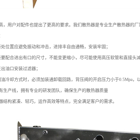
高，用户对配件也提出了更高的要求。我们散热器是专业生产散热器的厂
：
处位置应避免振动和冲击，进排丰自由通畅，安装牢固；
配合进出有口的尺寸，不能变更缩小，尽可能使用高压软管和直接头
出油口安装过滤器；
冷却方式时，必须加装通卸载回路，背压阀的开启压力小于0.5Mpa，
生产线，拥有专业的研发团队，确保生产的散热器质量
结构紧凑、轻巧，运作高效等特点，完全满足客户的需求。