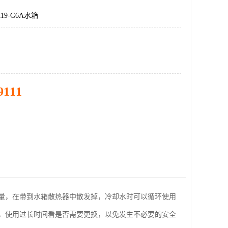
19-G6A水箱
9111
量，在带到水箱散热器中散发掉，冷却水时可以循环使用
，使用过长时间看是否需要更换，以免发生不必要的安全