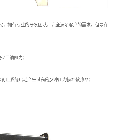
家，拥有专业的研发团队，完全满足客户的需求。但是在
减少回油阻力；
以防止系统启动产生过高的脉冲压力损坏散热器；