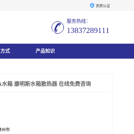
资质认证
服务热线：
13837289111
系方式
产品知识
G6A水箱 康明斯水箱散热器 在线免费咨询
林州市