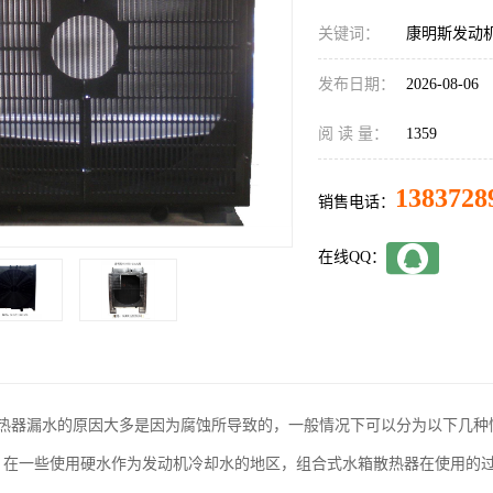
关键词：
康明斯发动
发布日期：
2026-08-06
阅 读 量：
1359
1383728
销售电话：
在线QQ：
热器漏水的原因大多是因为腐蚀所导致的，一般情况下可以分为以下几种
，在一些使用硬水作为发动机冷却水的地区，组合式水箱散热器在使用的