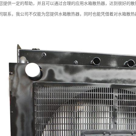
您提供一定的帮助，并且可以通过合理的应用水箱散热器，达到很好的散
司联系，我公司不仅能为您提供水箱散热器，同时也能凭借着对水箱散热