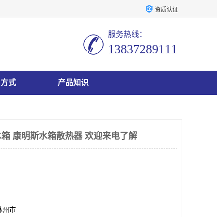
资质认证
服务热线：
13837289111
系方式
产品知识
箱 康明斯水箱散热器 欢迎来电了解
林州市