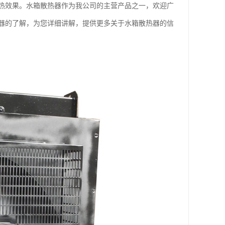
热效果。水箱散热器作为我公司的主营产品之一，欢迎广
器的了解，为您详细讲解，提供更多关于水箱散热器的信