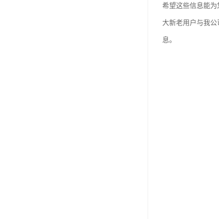
希望这些信息能为
大新老用户与我公
息。