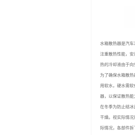
水箱散热器是汽车
注重散热性能，安
热的冷却液由于向
为了确保水箱散热
用软水，硬水需软
器，以保证散热能
在冬季为防止结冰
干燥。视实际情况
际情况，各部件拆