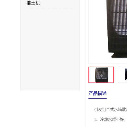
推土机
产品描述
引发组合式水箱散
1、冷却水质不好