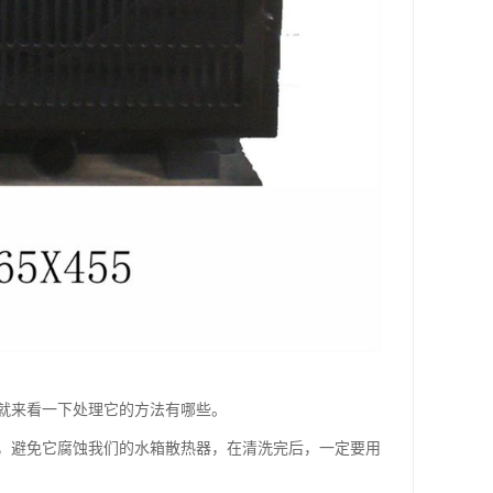
就来看一下处理它的方法有哪些。
避免它腐蚀我们的水箱散热器，在清洗完后，一定要用