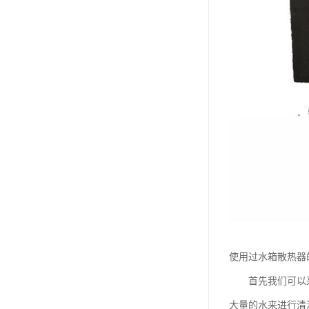
使用过水箱散热器
首先我们可以采用
大量的水来进行清