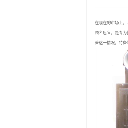
在现在的市场上，
顾名思义，是专为
善这一情况，特备