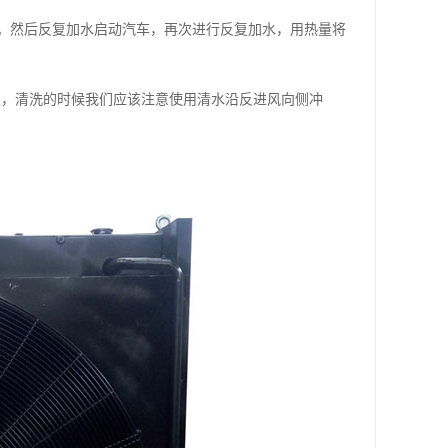
然后反复加水启动汽车，再次进行反复加水，用热量将
，清洗的时候我们应该注意使用清水沿反进风向侧冲