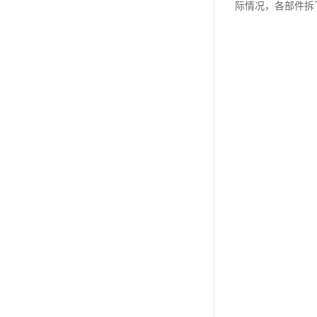
际情况，各部件拆