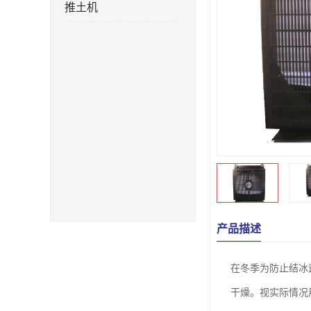
推土机
产品描述
在冬季为防止结冰
干燥。视实际情况