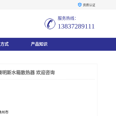
资质认证
服务热线：
13837289111
系方式
产品知识
康明斯水箱散热器 欢迎咨询
林州市