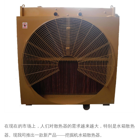
在现在的市场上，人们对散热器的需求越来越大，特别是水箱散热
器。现我司推出一款新产品——挖掘机水箱散热器。