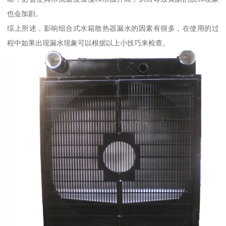
也会加剧。
综上所述，影响组合式水箱散热器漏水的因素有很多，在使用的过
程中如果出现漏水现象可以根据以上小技巧来检查。