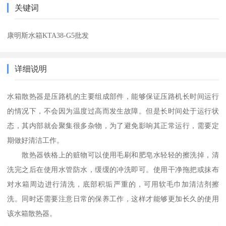
关键词
康明斯水箱KTA38-G5批发
详细说明
水箱散热器是压路机的主要组成部件，能够保证压路机长时间运行
的情况下，不会因为温度过高而发生故障。但是长时间处于运行状
态，其内部就会聚集很多杂物，为了避免影响其正常运行，需要定
期做好清洁工作。
散热器铁格上的赃物可以使用毛刷和肥皂水轻轻的擦洗掉，清
洗完之后在使用水管防水，缓缓的冲洗即可。使用干净拖把或抹布
对水箱周边进行清洗，底部积垢严重的，可用软毛巾加清洁剂擦
洗。同时还需要注意日常的保养工作，这样才能够更加长久的使用
该水箱散热器。