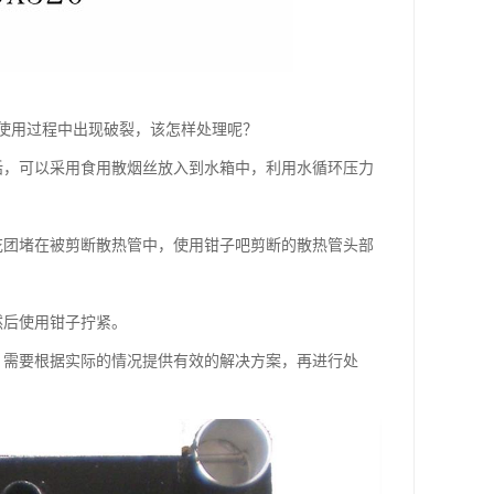
使用过程中出现破裂，该怎样处理呢？
话，可以采用食用散烟丝放入到水箱中，利用水循环压力
花团堵在被剪断散热管中，使用钳子吧剪断的散热管头部
然后使用钳子拧紧。
，需要根据实际的情况提供有效的解决方案，再进行处