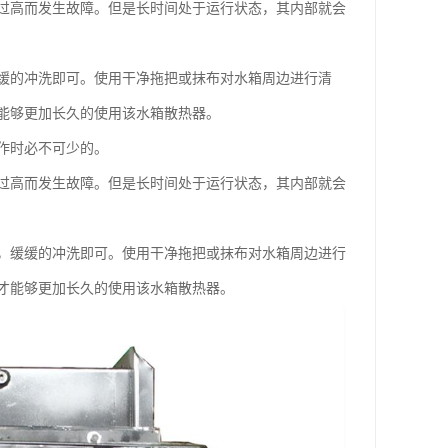
过高而发生故障。但是长时间处于运行状态，其内部就会
缓的冲洗即可。使用干净拖把或抹布对水箱周边进行清
能够更加长久的使用该水箱散热器。
作时必不可少的。
过高而发生故障。但是长时间处于运行状态，其内部就会
缓缓的冲洗即可。使用干净拖把或抹布对水箱周边进行
才能够更加长久的使用该水箱散热器。