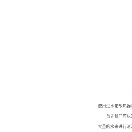
使用过水箱散热器
首先我们可以采用
大量的水来进行清