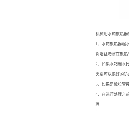
机械用水箱散热器
1、水箱散热器漏
将烟丝堵塞在散热
2、如果水箱漏水
夹扁可以很好的防
3、如果是橡胶管
4、在进行处理之
理。