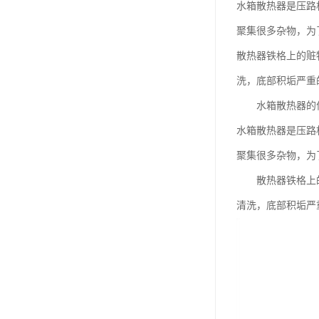
水箱散热器是压路
聚集很多杂物，为
散热器铁格上的赃
洗，底部积垢严重
水箱散热器的保
水箱散热器是压路
聚集很多杂物，为
散热器铁格上的赃
清洗，底部积垢严