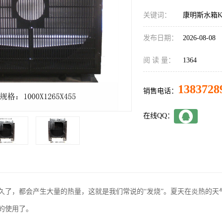
关键词：
康明斯水箱KT
发布日期：
2026-08-08
阅 读 量：
1364
1383728
销售电话：
在线QQ：
久了，都会产生大量的热量，这就是我们常说的“发烧”。夏天在炎热的天
的使用了。