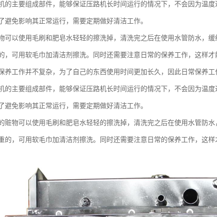
机的主要组成部件，能够保证压路机长时间运行的情况下，不会因为温度
了避免影响其正常运行，需要定期做好清洁工作。
物可以使用毛刷和肥皂水轻轻的擦洗掉，清洗完之后在使用水管防水，缓
的，可用软毛巾加清洁剂擦洗。同时还需要注意日常的保养工作，这样才
养工作并不复杂，为了自己的东西使用时间更加长久，因此日常保养工
机的主要组成部件，能够保证压路机长时间运行的情况下，不会因为温度
了避免影响其正常运行，需要定期做好清洁工作。
物可以使用毛刷和肥皂水轻轻的擦洗掉，清洗完之后在使用水管防水，
重的，可用软毛巾加清洁剂擦洗。同时还需要注意日常的保养工作，这样