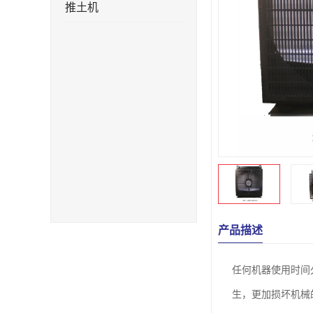
推土机
产品描述
任何机器使用时间
生，更加损坏机械