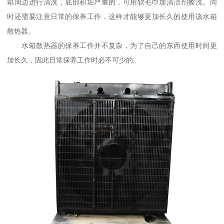
箱周边进行清洗，底部积垢严重的，可用软毛巾加清洁剂擦洗。同
时还需要注意日常的保养工作，这样才能够更加长久的使用该水箱
散热器。
水箱散热器的保养工作并不复杂，为了自己的东西使用时间更
加长久，因此日常保养工作时必不可少的。