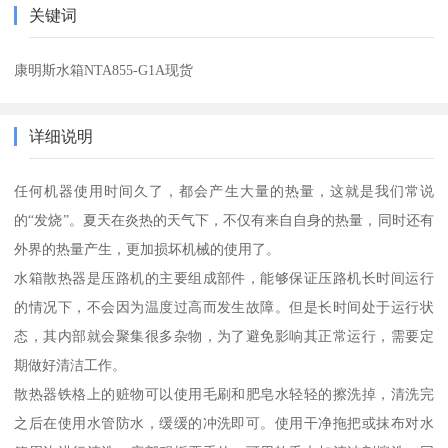
关键词
康明斯水箱NTA855-G1A现货
详细说明
任何机器使用时间久了，都会产生大量的热量，这就是我们常说
的“发烧”。夏天在炎热的天气下，不仅有来自自身的热量，同时还有
外界的热量产生，更加损坏机械的使用了。
水箱散热器是压路机的主要组成部件，能够保证压路机长时间运行
的情况下，不会因为温度过高而发生故障。但是长时间处于运行状
态，其内部就会聚集很多杂物，为了避免影响其正常运行，需要定
期做好清洁工作。
散热器铁格上的赃物可以使用毛刷和肥皂水轻轻的擦洗掉，清洗完
之后在使用水管防水，缓缓的冲洗即可。使用干净拖把或抹布对水