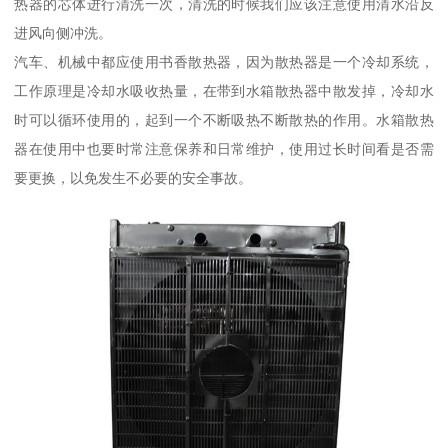
热器的芯体进行清洗一次，清洗的时候我们应该注意使用清水沿反
进风向侧冲洗。
汽车、机械中都应使用书香散热器，因为散热器是一个冷却系统，
工作原理是冷却水吸收热量，在带到水箱散热器中散发掉，冷却水
时可以循环使用的，起到一个不断吸热不断散热的作用。水箱散热
器在使用中也要时常注意保养和日常维护，使用过长时间看是否需
要更换，以免发生不必要的安全事故。