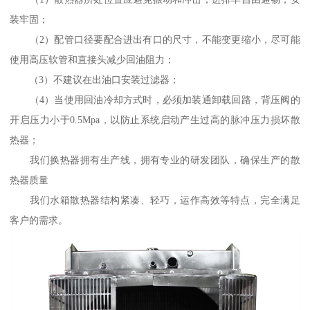
装牢固；
（2）配管口径要配合进出有口的尺寸，不能变更缩小，尽可能
使用高压软管和直接头减少回油阻力；
（3）不建议在出油口安装过滤器；
（4）当使用回油冷却方式时，必须加装通卸载回路，背压阀的
开启压力小于0.5Mpa，以防止系统启动产生过高的脉冲压力损坏散
热器；
我们换热器拥有生产线，拥有专业的研发团队，确保生产的散
热器质量
我们水箱散热器结构紧凑、轻巧，运作高效等特点，完全满足
客户的需求。