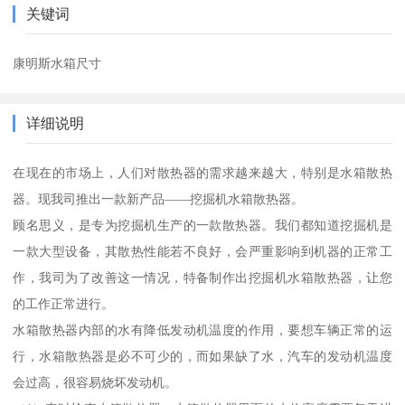
关键词
康明斯水箱尺寸
详细说明
在现在的市场上，人们对散热器的需求越来越大，特别是水箱散热
器。现我司推出一款新产品——挖掘机水箱散热器。
顾名思义，是专为挖掘机生产的一款散热器。我们都知道挖掘机是
一款大型设备，其散热性能若不良好，会严重影响到机器的正常工
作，我司为了改善这一情况，特备制作出挖掘机水箱散热器，让您
的工作正常进行。
水箱散热器内部的水有降低发动机温度的作用，要想车辆正常的运
行，水箱散热器是必不可少的，而如果缺了水，汽车的发动机温度
会过高，很容易烧坏发动机。