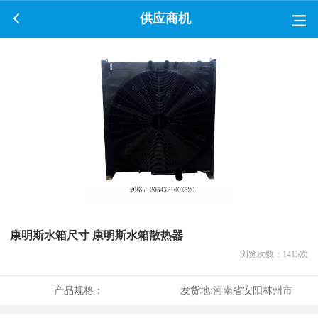
供应商机
康明斯水箱尺寸 康明斯水箱散热器
浏览次数：
1415
次
产品规格：
发货地:
河南省安阳林州市