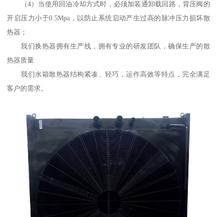
（4）当使用回油冷却方式时，必须加装通卸载回路，背压阀的
开启压力小于0.5Mpa，以防止系统启动产生过高的脉冲压力损坏散
热器；
我们换热器拥有生产线，拥有专业的研发团队，确保生产的散
热器质量
我们水箱散热器结构紧凑、轻巧，运作高效等特点，完全满足
客户的需求。