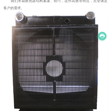
我们水箱散热器结构紧凑、轻巧，运作高效等特点，完全满足
客户的需求。