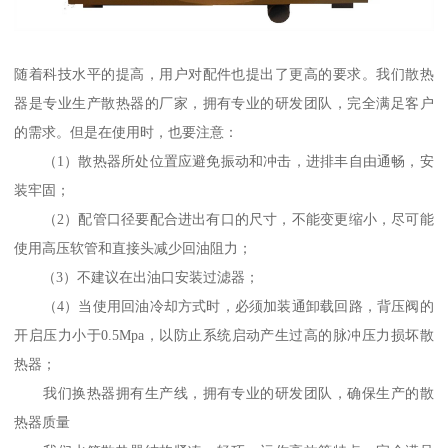
随着科技水平的提高，用户对配件也提出了更高的要求。我们散热
器是专业生产散热器的厂家，拥有专业的研发团队，完全满足客户
的需求。但是在使用时，也要注意：
（1）散热器所处位置应避免振动和冲击，进排丰自由通畅，安
装牢固；
（2）配管口径要配合进出有口的尺寸，不能变更缩小，尽可能
使用高压软管和直接头减少回油阻力；
（3）不建议在出油口安装过滤器；
（4）当使用回油冷却方式时，必须加装通卸载回路，背压阀的
开启压力小于0.5Mpa，以防止系统启动产生过高的脉冲压力损坏散
热器；
我们换热器拥有生产线，拥有专业的研发团队，确保生产的散
热器质量