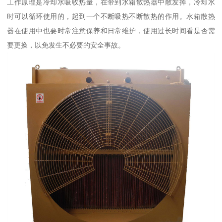
工作原理是冷却水吸收热量，在带到水箱散热器中散发掉，冷却水
时可以循环使用的，起到一个不断吸热不断散热的作用。水箱散热
器在使用中也要时常注意保养和日常维护，使用过长时间看是否需
要更换，以免发生不必要的安全事故。