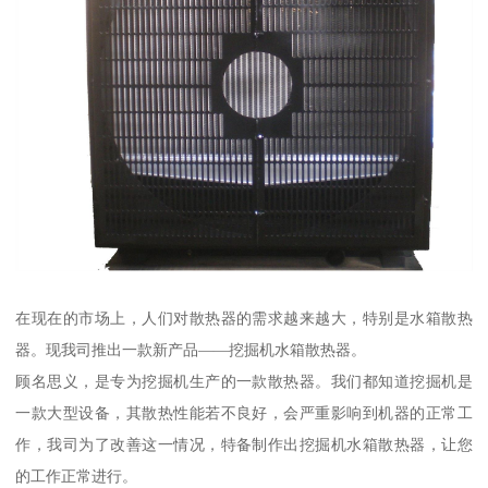
在现在的市场上，人们对散热器的需求越来越大，特别是水箱散热
器。现我司推出一款新产品——挖掘机水箱散热器。
顾名思义，是专为挖掘机生产的一款散热器。我们都知道挖掘机是
一款大型设备，其散热性能若不良好，会严重影响到机器的正常工
作，我司为了改善这一情况，特备制作出挖掘机水箱散热器，让您
的工作正常进行。