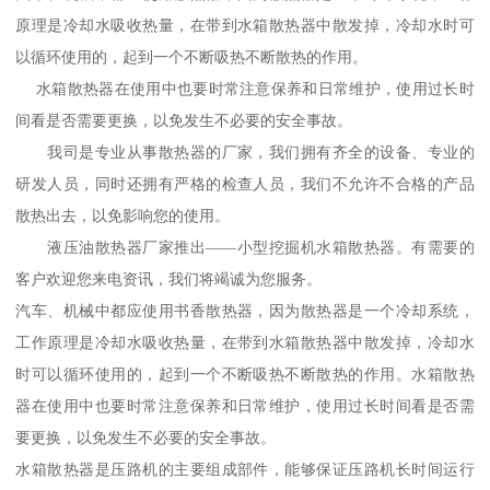
原理是冷却水吸收热量，在带到水箱散热器中散发掉，冷却水时可
以循环使用的，起到一个不断吸热不断散热的作用。
水箱散热器在使用中也要时常注意保养和日常维护，使用过长时
间看是否需要更换，以免发生不必要的安全事故。
我司是专业从事散热器的厂家，我们拥有齐全的设备、专业的
研发人员，同时还拥有严格的检查人员，我们不允许不合格的产品
散热出去，以免影响您的使用。
液压油散热器厂家推出——小型挖掘机水箱散热器。有需要的
客户欢迎您来电资讯，我们将竭诚为您服务。
汽车、机械中都应使用书香散热器，因为散热器是一个冷却系统，
工作原理是冷却水吸收热量，在带到水箱散热器中散发掉，冷却水
时可以循环使用的，起到一个不断吸热不断散热的作用。水箱散热
器在使用中也要时常注意保养和日常维护，使用过长时间看是否需
要更换，以免发生不必要的安全事故。
水箱散热器是压路机的主要组成部件，能够保证压路机长时间运行