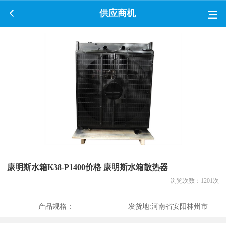
供应商机
康明斯水箱K38-P1400价格 康明斯水箱散热器
浏览次数：
1201
次
产品规格：
发货地:
河南省安阳林州市