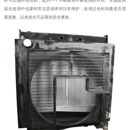
时可以循环使用的，起到一个不断吸热不断散热的作用。水箱散热
器在使用中也要时常注意保养和日常维护，使用过长时间看是否需
要更换，以免发生不必要的安全事故。