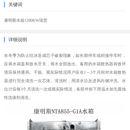
关键词
康明斯水箱1200KW现货
详细说明
在冬季为防止结冰造成芯子破裂现象，如长期停车或间接停车时，
应将水箱盖和放水开关，将水全部放出。备用的水箱散热器有效环
境应保持通风、干燥。视实际情况用户应在1～3个月间对水箱散热
器进行完全清洗一次芯体。清洗时，用清水沿反进风向侧冲洗。水
位计应每3个月清洗一次或视实际情况，各部件拆下用温水加无腐蚀
性洗涤剂清洗。