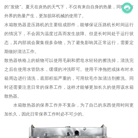
的“发烧”。夏天在炎热的天气下，不仅有来自自身的热量，同时还有
外界的热量产生，更加损坏机械的使用了。
水箱散热器是压路机的主要组成部件，能够保证压路机长时间运行
的情况下，不会因为温度过高而发生故障。但是长时间处于运行状
态，其内部就会聚集很多杂物，为了避免影响其正常运行，需要定
期做好清洁工作。
散热器铁格上的赃物可以使用毛刷和肥皂水轻轻的擦洗掉，清洗完
之后在使用水管防水，缓缓的冲洗即可。使用干净拖把或抹布对水
箱周边进行清洗，底部积垢严重的，可用软毛巾加清洁剂擦洗。同
时还需要注意日常的保养工作，这样才能够更加长久的使用该水箱
散热器。
水箱散热器的保养工作并不复杂，为了自己的东西使用时间更
加长久，因此日常保养工作时必不可少的。