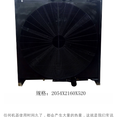
任何机器使用时间久了，都会产生大量的热量，这就是我们常说