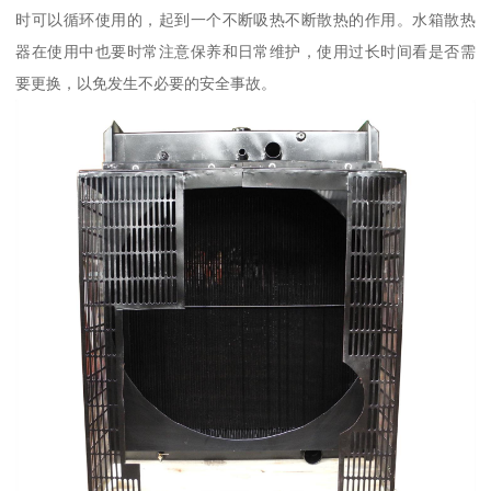
时可以循环使用的，起到一个不断吸热不断散热的作用。水箱散热
器在使用中也要时常注意保养和日常维护，使用过长时间看是否需
要更换，以免发生不必要的安全事故。