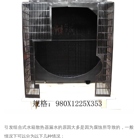
引发组合式水箱散热器漏水的原因大多是因为腐蚀所导致的，一般
情况下可以分为以下几种情况：