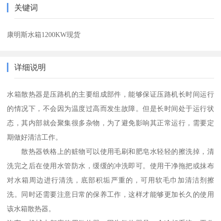
关键词
康明斯水箱1200KW现货
详细说明
水箱散热器是压路机的主要组成部件，能够保证压路机长时间运行
的情况下，不会因为温度过高而发生故障。但是长时间处于运行状
态，其内部就会聚集很多杂物，为了避免影响其正常运行，需要定
期做好清洁工作。
散热器铁格上的赃物可以使用毛刷和肥皂水轻轻的擦洗掉，清
洗完之后在使用水管防水，缓缓的冲洗即可。使用干净拖把或抹布
对水箱周边进行清洗，底部积垢严重的，可用软毛巾加清洁剂擦
洗。同时还需要注意日常的保养工作，这样才能够更加长久的使用
该水箱散热器。