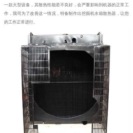
一款大型设备，其散热性能若不良好，会严重影响到机器的正常工
作，我司为了改善这一情况，特备制作出挖掘机水箱散热器，让您
的工作正常进行。