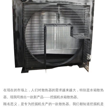
在现在的市场上，人们对散热器的需求越来越大，特别是水箱散热
器。现我司推出一款新产品——挖掘机水箱散热器。
顾名思义，是专为挖掘机生产的一款散热器。我们都知道挖掘机是