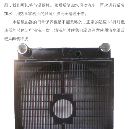
题，我们可以将节温拆掉。然后反复加水启动汽车，再次进行反复
加水，用热量将机油的残留油渍完全清理干净。
水箱散热器的日常保养也是不能忽略的，正常的适应1-3月对散
热器的芯体进行清洗一次，清洗的时候我们应该注意使用清水沿反
进风向侧冲洗。