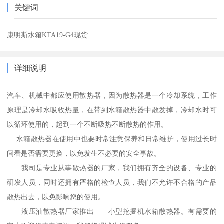
关键词
康明斯水箱KTA19-G4现货
详细说明
汽车、机械中都应使用散热器，因为散热器是一个冷却系统，工作
原理是冷却水吸收热量，在带到水箱散热器中散发掉，冷却水时可
以循环使用的，起到一个不断吸热不断散热的作用。
水箱散热器在使用中也要时常注意保养和日常维护，使用过长时
间看是否需要更换，以免发生不必要的安全事故。
我司是专业从事散热器的厂家，我们拥有齐全的设备、专业的
研发人员，同时还拥有严格的检查人员，我们不允许不合格的产品
散热出去，以免影响您的使用。
液压油散热器厂家推出——小型挖掘机水箱散热器。有需要的