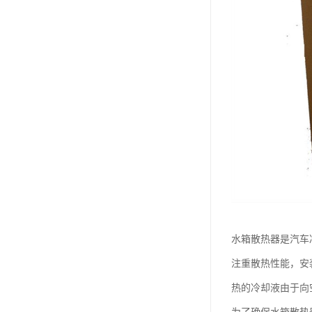
水箱散热器是汽车
注重散热性能，安
热的冷却液由于向