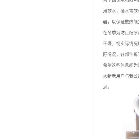
为了确保水箱散热
用软水，硬水需软
器，以保证散热能
在冬季为防止结冰
干燥。视实际情况
际情况，各部件拆
希望这些信息能为
大新老用户与我公
息。