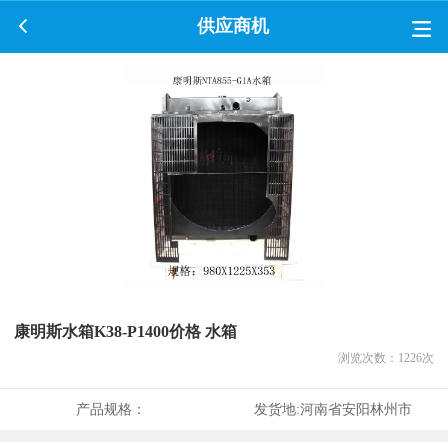
供应商机
康明斯水箱K38-P1400价格 水箱
浏览次数：
1226
次
产品规格：
发货地:
河南省安阳林州市