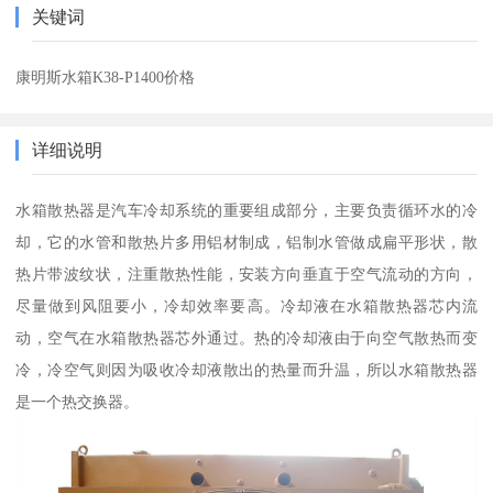
关键词
康明斯水箱K38-P1400价格
详细说明
水箱散热器是汽车冷却系统的重要组成部分，主要负责循环水的冷
却，它的水管和散热片多用铝材制成，铝制水管做成扁平形状，散
热片带波纹状，注重散热性能，安装方向垂直于空气流动的方向，
尽量做到风阻要小，冷却效率要高。冷却液在水箱散热器芯内流
动，空气在水箱散热器芯外通过。热的冷却液由于向空气散热而变
冷，冷空气则因为吸收冷却液散出的热量而升温，所以水箱散热器
是一个热交换器。