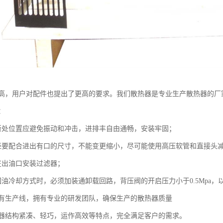
高，用户对配件也提出了更高的要求。我们散热器是专业生产散热器的厂
：
处位置应避免振动和冲击，进排丰自由通畅，安装牢固；
配合进出有口的尺寸，不能变更缩小，尽可能使用高压软管和直接头
出油口安装过滤器；
冷却方式时，必须加装通卸载回路，背压阀的开启压力小于0.5Mpa，
生产线，拥有专业的研发团队，确保生产的散热器质量
结构紧凑、轻巧，运作高效等特点，完全满足客户的需求。