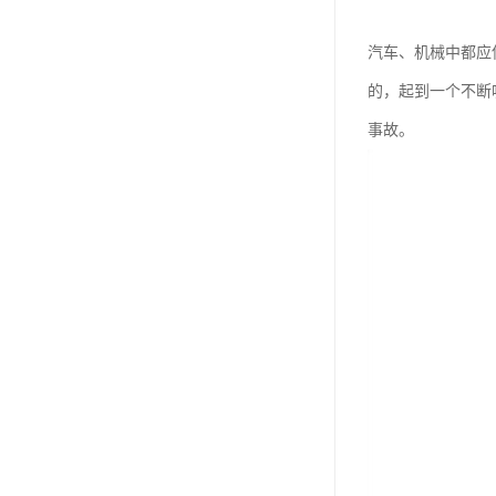
汽车、机械中都应
的，起到一个不断
事故。