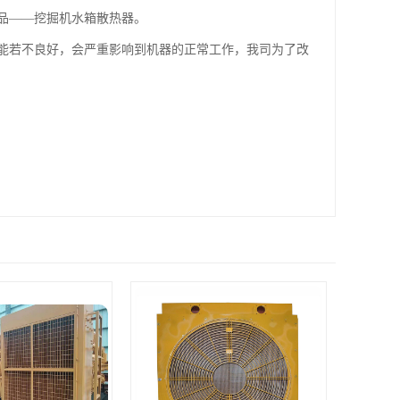
品——挖掘机水箱散热器。
能若不良好，会严重影响到机器的正常工作，我司为了改