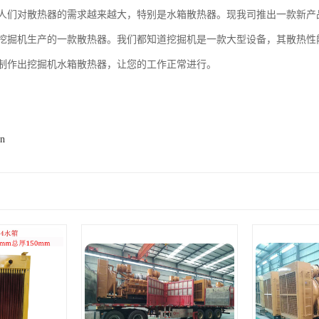
人们对散热器的需求越来越大，特别是水箱散热器。现我司推出一款新产
挖掘机生产的一款散热器。我们都知道挖掘机是一款大型设备，其散热性
制作出挖掘机水箱散热器，让您的工作正常进行。
cn