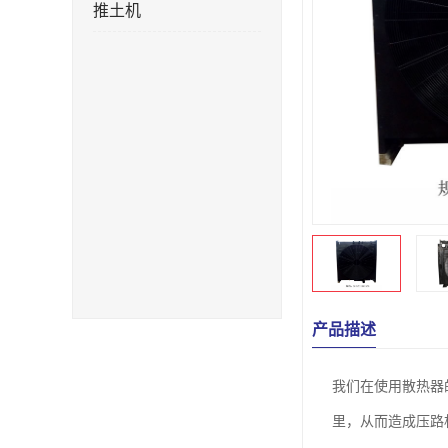
推土机
产品描述
我们在使用散热器
里，从而造成压路