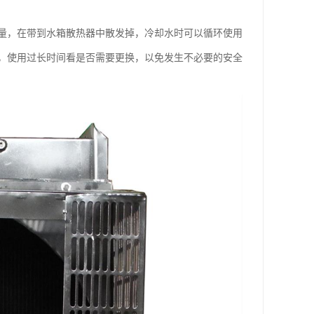
量，在带到水箱散热器中散发掉，冷却水时可以循环使用
，使用过长时间看是否需要更换，以免发生不必要的安全