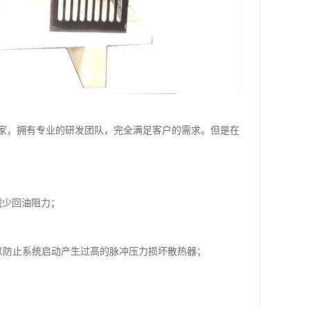
家，拥有专业的研发团队，完全满足客户的需求。但是在
减少回油阻力；
以防止系统启动产生过高的脉冲压力损坏散热器；