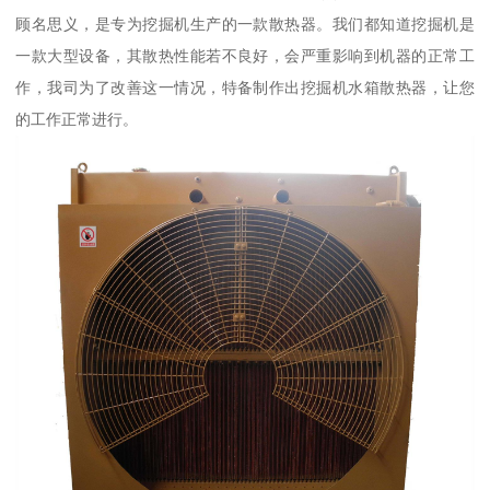
顾名思义，是专为挖掘机生产的一款散热器。我们都知道挖掘机是
一款大型设备，其散热性能若不良好，会严重影响到机器的正常工
作，我司为了改善这一情况，特备制作出挖掘机水箱散热器，让您
的工作正常进行。