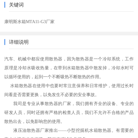
关键词
康明斯水箱MTA11-G3厂家
详细说明
汽车、机械中都应使用散热器，因为散热器是一个冷却系统，工作
原理是冷却水吸收热量，在带到水箱散热器中散发掉，冷却水时可
以循环使用的，起到一个不断吸热不断散热的作用。
水箱散热器在使用中也要时常注意保养和日常维护，使用过长时
间看是否需要更换，以免发生不必要的安全事故。
我司是专业从事散热器的厂家，我们拥有齐全的设备、专业的
研发人员，同时还拥有严格的检查人员，我们不允许不合格的产品
散热出去，以免影响您的使用。
液压油散热器厂家推出——小型挖掘机水箱散热器。有需要的