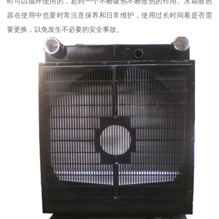
时可以循环使用的，起到一个不断吸热不断散热的作用。水箱散热
器在使用中也要时常注意保养和日常维护，使用过长时间看是否需
要更换，以免发生不必要的安全事故。