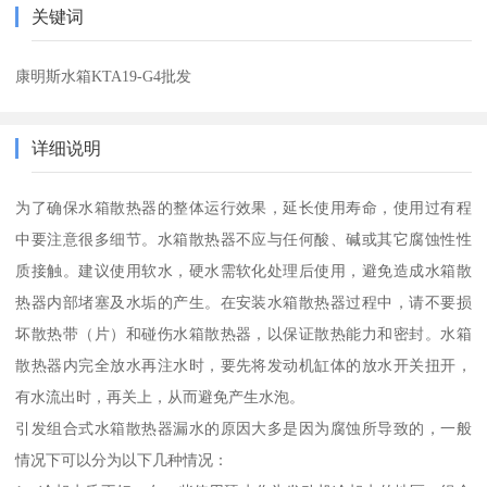
关键词
康明斯水箱KTA19-G4批发
详细说明
为了确保水箱散热器的整体运行效果，延长使用寿命，使用过有程
中要注意很多细节。水箱散热器不应与任何酸、碱或其它腐蚀性性
质接触。建议使用软水，硬水需软化处理后使用，避免造成水箱散
热器内部堵塞及水垢的产生。在安装水箱散热器过程中，请不要损
坏散热带（片）和碰伤水箱散热器，以保证散热能力和密封。水箱
散热器内完全放水再注水时，要先将发动机缸体的放水开关扭开，
有水流出时，再关上，从而避免产生水泡。
引发组合式水箱散热器漏水的原因大多是因为腐蚀所导致的，一般
情况下可以分为以下几种情况：