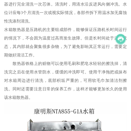
器进行完全清洗一次芯体。清洗时，用清水沿反进风向侧冲洗。水
位计应每3个月清洗一次或视实际情况，各部件拆下用温水加无腐蚀
性洗涤剂清洗。
水箱散热器是压路机的主要组成部件，能够保证压路机长时间运行
的情况下，不会因为温度过高而发生故障。但是长时间处于运行状
态，其内部就会聚集很多杂物，为了避免影响其正常运行，需要定
期做好清洁工作。
散热器铁格上的赃物可以使用毛刷和肥皂水轻轻的擦洗掉，清
洗完之后在使用水管防水，缓缓的冲洗即可。使用干净拖把或抹布
对水箱周边进行清洗，底部积垢严重的，可用软毛巾加清洁剂擦
洗。同时还需要注意日常的保养工作，这样才能够更加长久的使用
该水箱散热器。