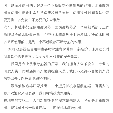
时可以循环使用的，起到一个不断吸热不断散热的作用。水箱散热
器在使用中也要时常注意保养和日常维护，使用过长时间看是否需
要更换，以免发生不必要的安全事故。
汽车、机械中都应使用散热器，因为散热器是一个冷却系统，工作
原理是冷却水吸收热量，在带到水箱散热器中散发掉，冷却水时可
以循环使用的，起到一个不断吸热不断散热的作用。
水箱散热器在使用中也要时常注意保养和日常维护，使用过长时
间看是否需要更换，以免发生不必要的安全事故。
我司是专业从事散热器的厂家，我们拥有齐全的设备、专业的
研发人员，同时还拥有严格的检查人员，我们不允许不合格的产品
散热出去，以免影响您的使用。
液压油散热器厂家推出——小型挖掘机水箱散热器。有需要的
客户欢迎您来电资讯，我们将竭诚为您服务。
在现在的市场上，人们对散热器的需求越来越大，特别是水箱散热
器。现我司推出一款新产品——挖掘机水箱散热器。