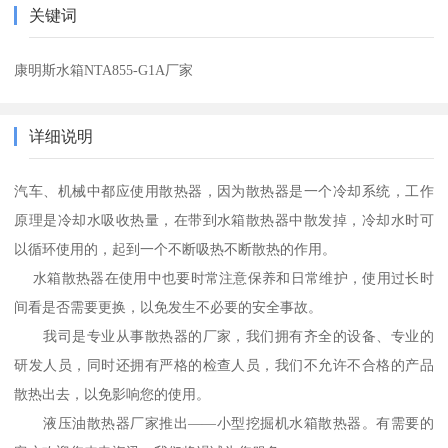
关键词
康明斯水箱NTA855-G1A厂家
详细说明
汽车、机械中都应使用散热器，因为散热器是一个冷却系统，工作
原理是冷却水吸收热量，在带到水箱散热器中散发掉，冷却水时可
以循环使用的，起到一个不断吸热不断散热的作用。
水箱散热器在使用中也要时常注意保养和日常维护，使用过长时
间看是否需要更换，以免发生不必要的安全事故。
我司是专业从事散热器的厂家，我们拥有齐全的设备、专业的
研发人员，同时还拥有严格的检查人员，我们不允许不合格的产品
散热出去，以免影响您的使用。
液压油散热器厂家推出——小型挖掘机水箱散热器。有需要的