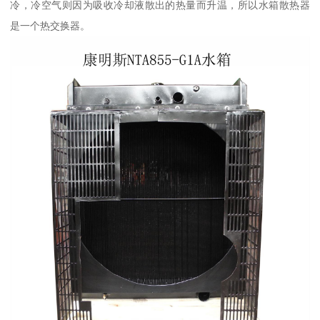
冷，冷空气则因为吸收冷却液散出的热量而升温，所以水箱散热器
是一个热交换器。