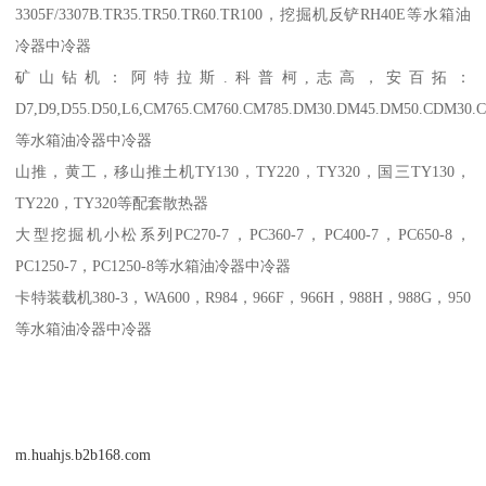
3305F/3307B.TR35.TR50.TR60.TR100，挖掘机反铲RH40E等水箱油
冷器中冷器
矿山钻机：阿特拉斯.科普柯,志高，安百拓：
D7,D9,D55.D50,L6,CM765.CM760.CM785.DM30.DM45.DM50.CDM30.
等水箱油冷器中冷器
山推，黄工，移山推土机TY130，TY220，TY320，国三TY130，
TY220，TY320等配套散热器
大型挖掘机小松系列PC270-7，PC360-7，PC400-7，PC650-8，
PC1250-7，PC1250-8等水箱油冷器中冷器
卡特装载机380-3，WA600，R984，966F，966H，988H，988G，950
等水箱油冷器中冷器
m.huahjs.b2b168.com