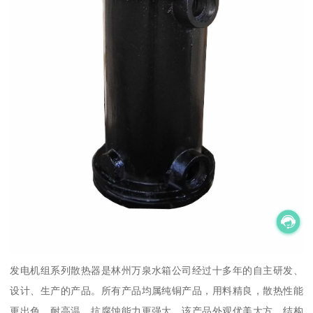
发电机组系列散热器是林州万泉水箱公司经过十多年的自主研发、
设计、生产的产品。所有产品均属纯铜产品，用料精良，散热性能
更出色，耐高温、抗腐蚀能力更强大。该产品外观优美大方，结构